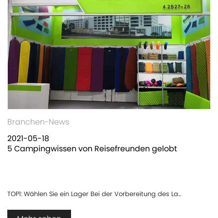
Branchen-News
2021-05-18
5 Campingwissen von Reisefreunden gelobt
TOP1: Wählen Sie ein Lager Bei der Vorbereitung des La...