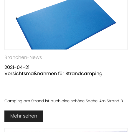
Branchen-News
2021-04-21
Vorsichtsmaßnahmen für Strandcamping
Camping am Strand ist auch eine schöne Sache. Am Strand B...
Mehr sehen