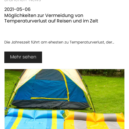
2021-05-06
Möglichkeiten zur Vermeidung von
Temperaturverlust auf Reisen und im Zelt
Die Jahreszeit führt am ehesten zu Temperaturverlust, der...
Mehr sehen