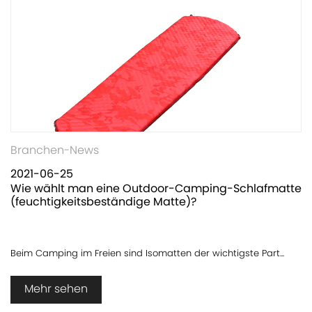
Branchen-News
2021-06-25
Wie wählt man eine Outdoor-Camping-Schlafmatte
(feuchtigkeitsbeständige Matte)?
Beim Camping im Freien sind Isomatten der wichtigste Part...
Mehr sehen