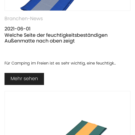
Branchen-News
2021-06-01
Welche Seite der feuchtigkeitsbeständigen
Außenmatte nach oben zeigt
Für Camping im Freien ist es sehr wichtig, eine feuchtigk...
Mehr sehen