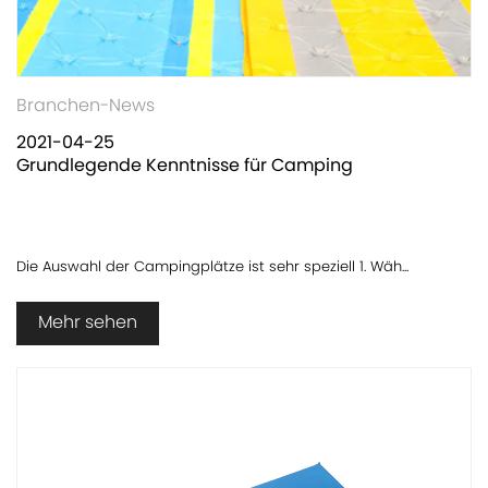
Branchen-News
2021-04-25
Grundlegende Kenntnisse für Camping
Die Auswahl der Campingplätze ist sehr speziell 1. Wäh...
Mehr sehen