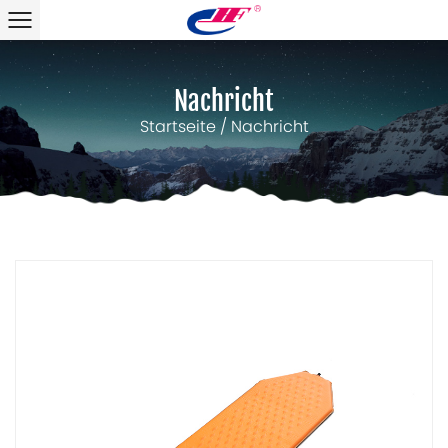
Nachricht
Startseite
/
Nachricht