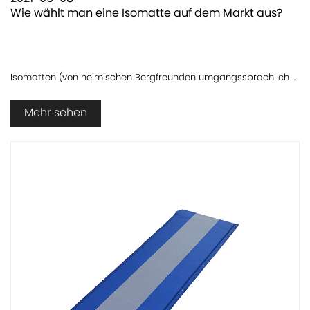
Wie wählt man eine Isomatte auf dem Markt aus?
Isomatten (von heimischen Bergfreunden umgangssprachlich ...
Mehr sehen