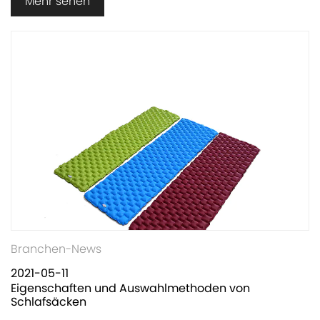
Mehr sehen
Branchen-News
2021-05-11
Eigenschaften und Auswahlmethoden von
Schlafsäcken