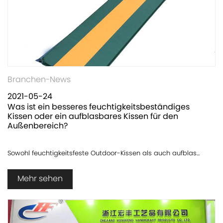
Branchen-News
2021-05-24
Was ist ein besseres feuchtigkeitsbeständiges
Kissen oder ein aufblasbares Kissen für den
Außenbereich?
Sowohl feuchtigkeitsfeste Outdoor-Kissen als auch aufblas...
Mehr sehen