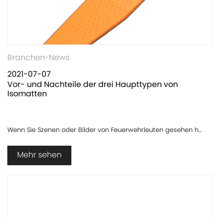
Branchen-News
2021-07-07
Vor- und Nachteile der drei Haupttypen von
Isomatten
Wenn Sie Szenen oder Bilder von Feuerwehrleuten gesehen h...
Mehr sehen