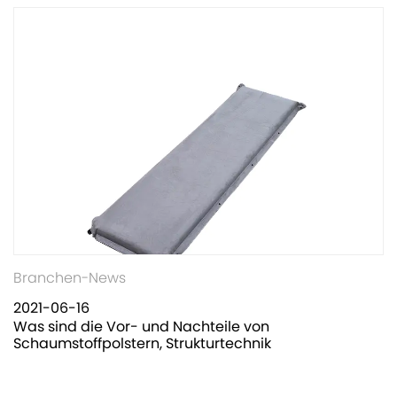
Branchen-News
2021-06-16
Was sind die Vor- und Nachteile von
Schaumstoffpolstern, Strukturtechnik