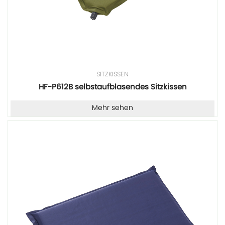
SITZKISSEN
HF-P612B selbstaufblasendes Sitzkissen
Mehr sehen