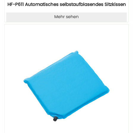
HF-P611 Automatisches selbstaufblasendes Sitzkissen
Mehr sehen