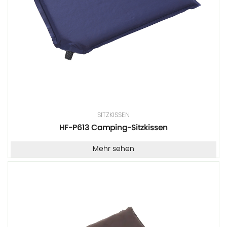
SITZKISSEN
HF-P613 Camping-Sitzkissen
Mehr sehen