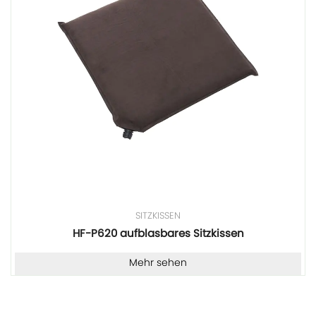
SITZKISSEN
HF-P620 aufblasbares Sitzkissen
Mehr sehen