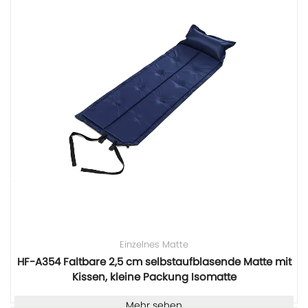
Einzelnes Matte
HF-A354 Faltbare 2,5 cm selbstaufblasende Matte mit
Kissen, kleine Packung Isomatte
Mehr sehen