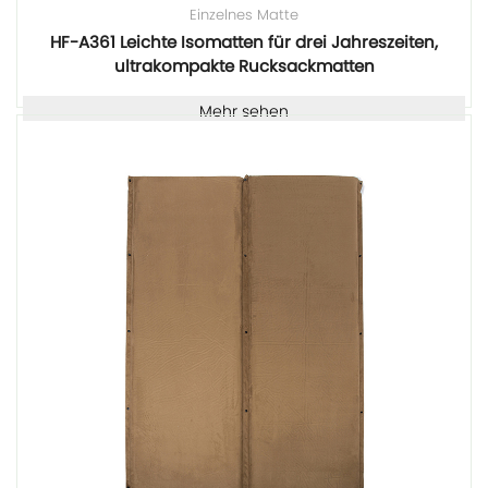
Einzelnes Matte
HF-A361 Leichte Isomatten für drei Jahreszeiten,
ultrakompakte Rucksackmatten
Mehr sehen