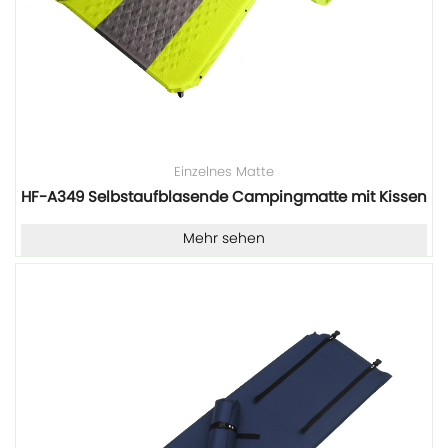
Einzelnes Matte
HF-A349 Selbstaufblasende Campingmatte mit Kissen
Mehr sehen