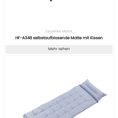
Einzelnes Matte
HF-A348 selbstaufblasende Matte mit Kissen
Mehr sehen