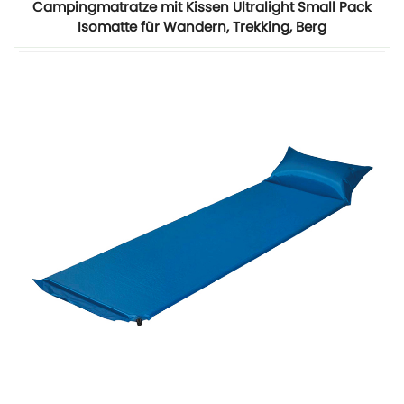
Campingmatratze mit Kissen Ultralight Small Pack
Isomatte für Wandern, Trekking, Berg
Mehr sehen