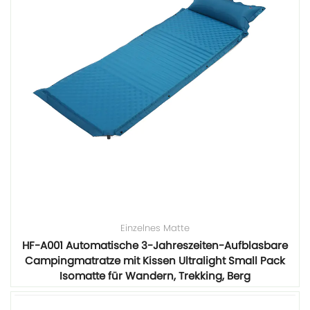
Einzelnes Matte
HF-A001 Automatische 3-Jahreszeiten-Aufblasbare
Campingmatratze mit Kissen Ultralight Small Pack
Isomatte für Wandern, Trekking, Berg
Mehr sehen