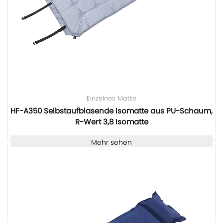
Einzelnes Matte
HF-A350 Selbstaufblasende Isomatte aus PU-Schaum,
R-Wert 3,8 Isomatte
Mehr sehen