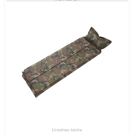
Einzelnes Matte