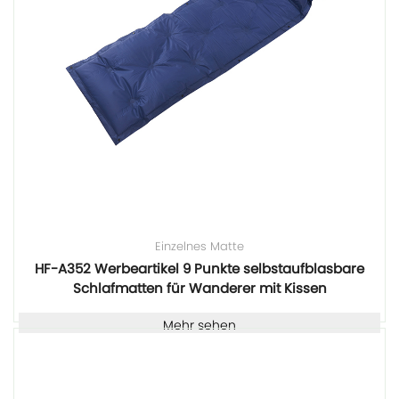
Einzelnes Matte
HF-A352 Werbeartikel 9 Punkte selbstaufblasbare
Schlafmatten für Wanderer mit Kissen
Mehr sehen