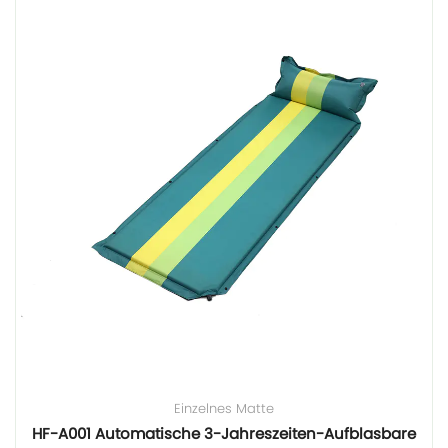
Einzelnes Matte
HF-A001 Automatische 3-Jahreszeiten-Aufblasbare