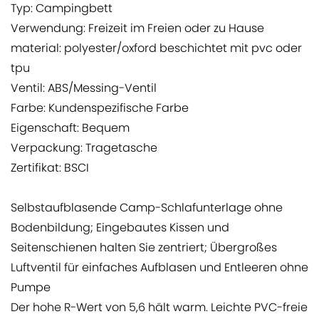
Typ: Campingbett
Verwendung: Freizeit im Freien oder zu Hause
material: polyester/oxford beschichtet mit pvc oder
tpu
Ventil: ABS/Messing-Ventil
Farbe: Kundenspezifische Farbe
Eigenschaft: Bequem
Verpackung: Tragetasche
Zertifikat: BSCI
Selbstaufblasende Camp-Schlafunterlage ohne
Bodenbildung; Eingebautes Kissen und
Seitenschienen halten Sie zentriert; Übergroßes
Luftventil für einfaches Aufblasen und Entleeren ohne
Pumpe
Der hohe R-Wert von 5,6 hält warm. Leichte PVC-freie