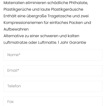
Materialien eliminieren schädliche Phthalate,
Plastikgerüche und laute Plastikgeräusche
Enthält eine übergroße Tragetasche und zwei
Kompressionsriemen für einfaches Packen und
Aufbewahren
Alternative zu einer schweren und kalten
Luftmatratze oder Luftmatte. 1 Jahr Garantie