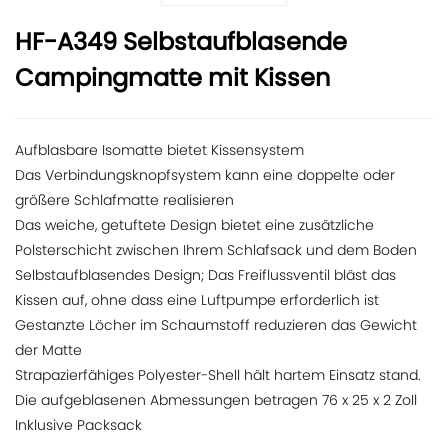
HF-A349 Selbstaufblasende
Campingmatte mit Kissen
Aufblasbare Isomatte bietet Kissensystem
Das Verbindungsknopfsystem kann eine doppelte oder
größere Schlafmatte realisieren
Das weiche, getuftete Design bietet eine zusätzliche
Polsterschicht zwischen Ihrem Schlafsack und dem Boden
Selbstaufblasendes Design; Das Freiflussventil bläst das
Kissen auf, ohne dass eine Luftpumpe erforderlich ist
Gestanzte Löcher im Schaumstoff reduzieren das Gewicht
der Matte
Strapazierfähiges Polyester-Shell hält hartem Einsatz stand.
Die aufgeblasenen Abmessungen betragen 76 x 25 x 2 Zoll
Inklusive Packsack