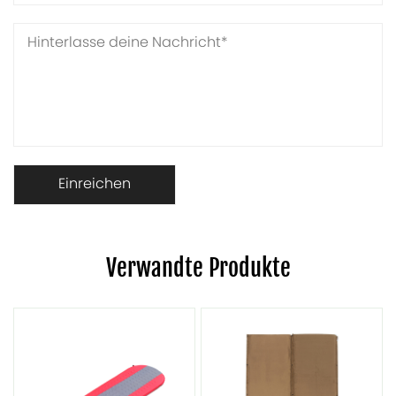
Verwandte Produkte